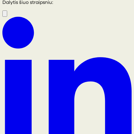
Dalytis šiuo straipsniu: