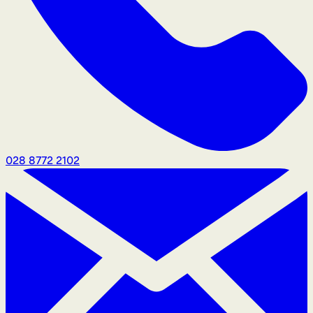
028 8772 2102