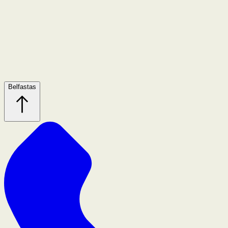
Belfastas