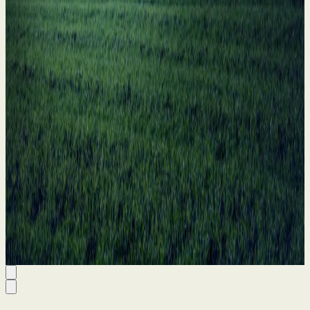
11 Jun 2026