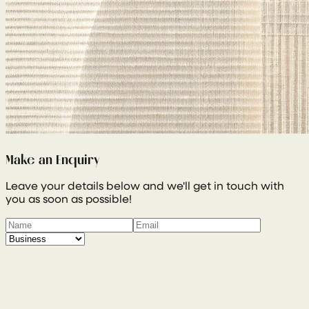
Make an Enquiry
Leave your details below and we'll get in touch with
you as soon as possible!