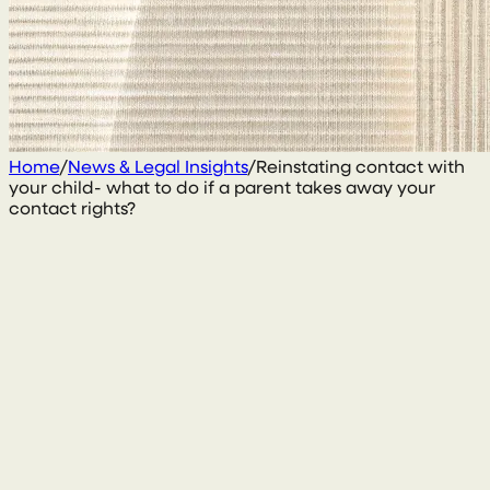
Home
/
News & Legal Insights
/
Reinstating contact with
your child- what to do if a parent takes away your
contact rights?