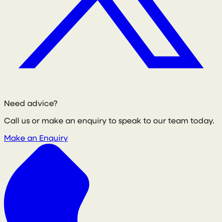
Need advice?
Call us or make an enquiry to speak to our team today.
Make an Enquiry