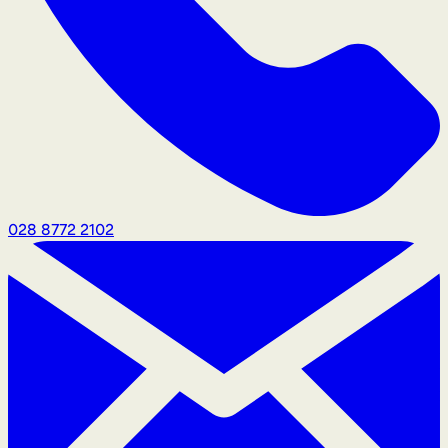
028 8772 2102