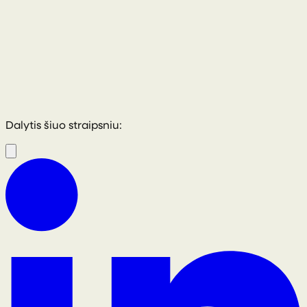
Dalytis šiuo straipsniu: