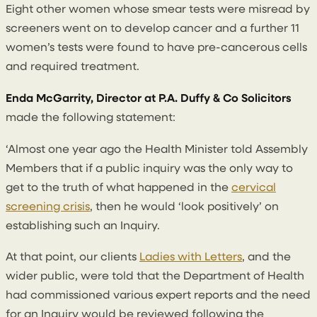
Eight other women whose smear tests were misread by
screeners went on to develop cancer and a further 11
women’s tests were found to have pre-cancerous cells
and required treatment.
Enda McGarrity, Director at P.A. Duffy & Co Solicitors
made the following statement:
‘Almost one year ago the Health Minister told Assembly
Members that if a public inquiry was the only way to
get to the truth of what happened in the
cervical
screening crisis
, then he would ‘look positively’ on
establishing such an Inquiry.
At that point, our clients
Ladies with Letters
, and the
wider public, were told that the Department of Health
had commissioned various expert reports and the need
for an Inquiry would be reviewed following the