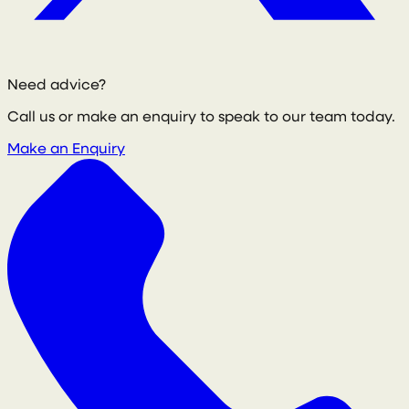
Need advice?
Call us or make an enquiry to speak to our team today.
Make an Enquiry