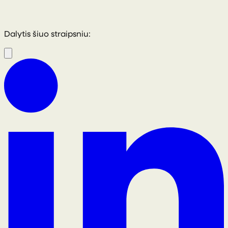
Dalytis šiuo straipsniu: