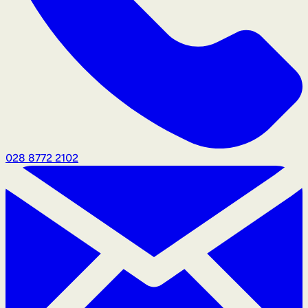
028 8772 2102