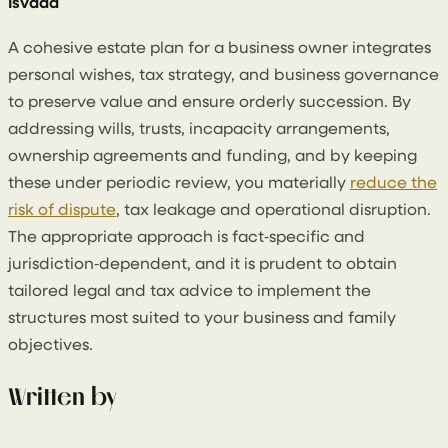
Išvada
A cohesive estate plan for a business owner integrates
personal wishes, tax strategy, and business governance
to preserve value and ensure orderly succession. By
addressing wills, trusts, incapacity arrangements,
ownership agreements and funding, and by keeping
these under periodic review, you materially
reduce the
risk of dispute
, tax leakage and operational disruption.
The appropriate approach is fact‑specific and
jurisdiction‑dependent, and it is prudent to obtain
tailored legal and tax advice to implement the
structures most suited to your business and family
objectives.
Written by