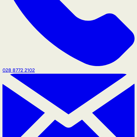
028 8772 2102